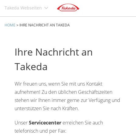
Direkt
Takeda Webseiten
zum
Inhalt
HOME
>
IHRE NACHRICHT AN TAKEDA
Ihre Nachricht an
Takeda
Wir freuen uns, wenn Sie mit uns Kontakt
aufnehmen! Zu den üblichen Geschäftszeiten
stehen wir Ihnen immer gerne zur Verfügung und
unterstützen Sie nach Kräften.
Unser
Servicecenter
erreichen Sie auch
telefonisch und per Fax: