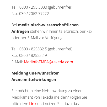
Tel.: 0800 / 295 3333 (gebührenfrei)
Fax: 030 / 2062 77222
Bei
medizinisch-wissenschaftlichen
Anfragen
stehen wir Ihnen telefonisch, per Fax
oder per E-Mail zur Verfügung
Tel.: 0800 / 825332 5 (gebührenfrei)
Fax: 0800 / 825332 9
E-Mail:
MedinfoEMEA@takeda.com
Meldung unerwünschter
Arzneimittelwirkungen
Sie möchten eine Nebenwirkung zu einem
Medikament von Takeda melden? Folgen Sie
bitte dem
Link
und nutzen Sie dazu das