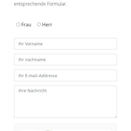
entsprechende Formular.
Anrede
Frau
Herr
Vorname
Nachname
E-
Mail
Ihre
Nachricht