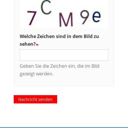
Welche Zeichen sind in dem Bild zu
sehen?
Geben Sie die Zeichen ein, die im Bild
gezeigt werden.
Nachricht senden